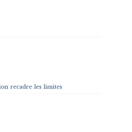
ion recadre les limites