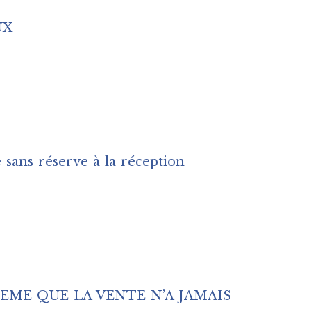
UX
 sans réserve à la réception
EME QUE LA VENTE N’A JAMAIS