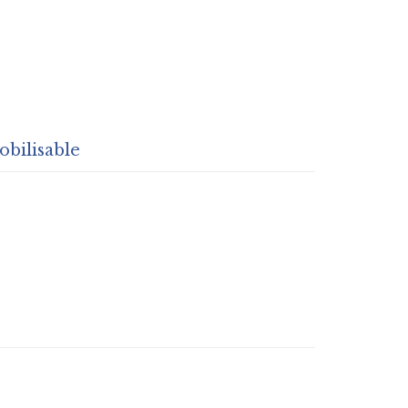
obilisable