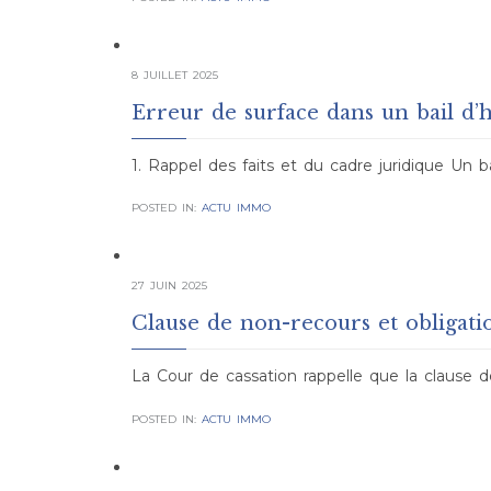
8 JUILLET 2025
Erreur de surface dans un bail d’
1. Rappel des faits et du cadre juridique Un ba
POSTED IN:
ACTU IMMO
27 JUIN 2025
Clause de non-recours et obligatio
La Cour de cassation rappelle que la clause d
POSTED IN:
ACTU IMMO