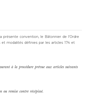
a présente convention, le Bâtonnier de l’Ordre
et modalités définies par les articles 174 et
ourant à la procédure prévue aux articles suivants
 ou remise contre récépissé.