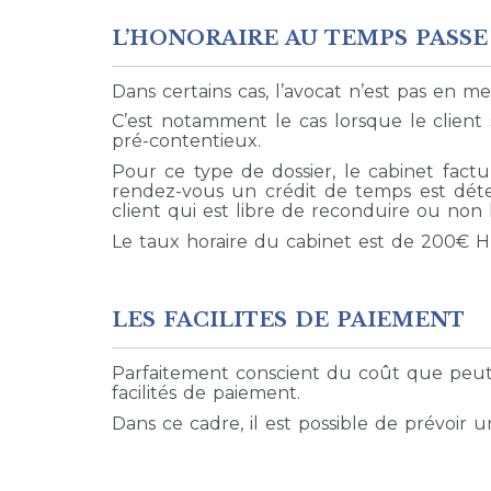
L’HONORAIRE AU TEMPS PASSE
Dans certains cas, l’avocat n’est pas en m
C’est notamment le cas lorsque le client s
pré-contentieux.
Pour ce type de dossier, le cabinet fact
rendez-vous un crédit de temps est déter
client qui est libre de reconduire ou non l
Le taux horaire du cabinet est de 200€ H
LES FACILITES DE PAIEMENT
Parfaitement conscient du coût que peut r
facilités de paiement.
Dans ce cadre, il est possible de prévoir