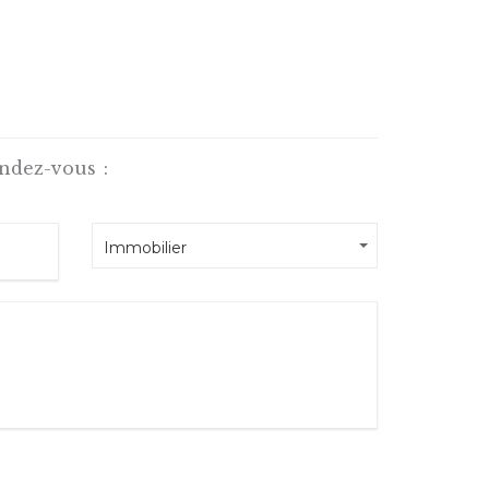
ndez-vous :
Immobilier