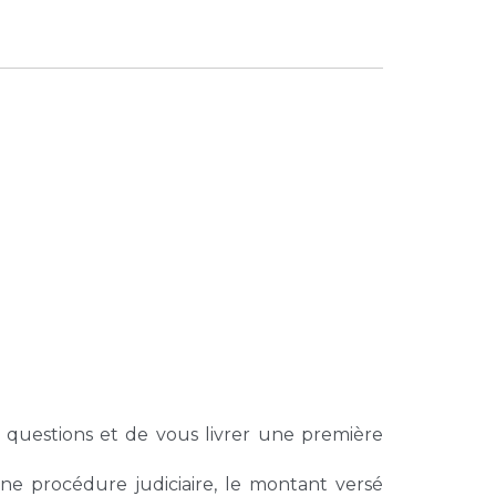
 questions et de vous livrer une première
ne procédure judiciaire, le montant versé