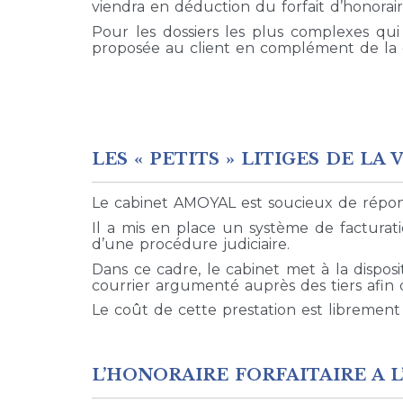
viendra en déduction du forfait d’honorair
Pour les dossiers les plus complexes qui
proposée au client en complément de la co
LES « PETITS » LITIGES DE LA 
Le cabinet AMOYAL est soucieux de répond
Il a mis en place un système de facturati
d’une procédure judiciaire.
Dans ce cadre, le cabinet met à la disposi
courrier argumenté auprès des tiers afin 
Le coût de cette prestation est librement
L’HONORAIRE FORFAITAIRE A L