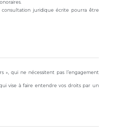
onoraires.
consultation juridique écrite pourra être
urs », qui ne nécessitent pas l’engagement
qui vise à faire entendre vos droits par un