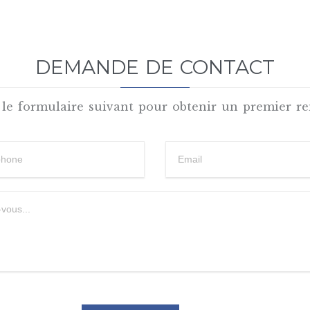
DEMANDE DE CONTACT
le formulaire suivant pour obtenir un premier re