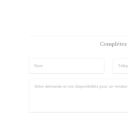
Complétez 