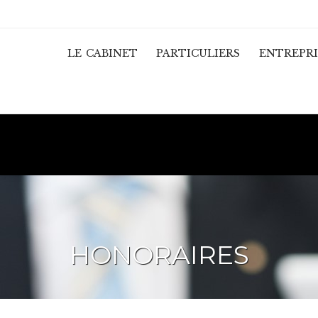
LE CABINET
PARTICULIERS
ENTREPRI
HONORAIRES