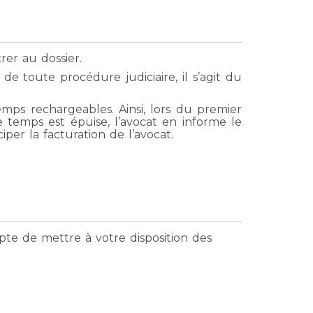
rer au dossier.
de toute procédure judiciaire, il s’agit du
mps rechargeables. Ainsi, lors du premier
 temps est épuise, l’avocat en informe le
iper la facturation de l’avocat.
te de mettre à votre disposition des