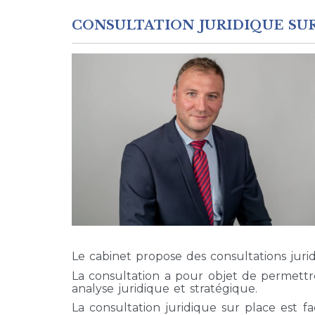
CONSULTATION JURIDIQUE SU
Le cabinet propose des consultations jurid
La consultation a pour objet de permettr
analyse juridique et stratégique.
La consultation juridique sur place est 