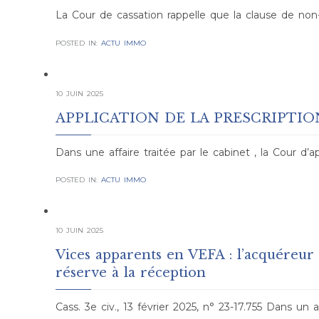
La Cour de cassation rappelle que la clause de non-
POSTED IN:
ACTU IMMO
10 JUIN 2025
APPLICATION DE LA PRESCRIPTI
Dans une affaire traitée par le cabinet , la Cour d’a
POSTED IN:
ACTU IMMO
10 JUIN 2025
Vices apparents en VEFA : l’acquéreur 
réserve à la réception
Cass. 3e civ., 13 février 2025, n° 23-17.755 Dans un a