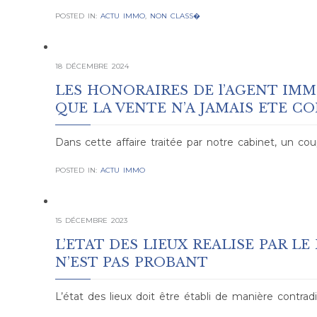
POSTED IN:
ACTU IMMO
,
NON CLASS�
18 DÉCEMBRE 2024
LES HONORAIRES DE l’AGENT IM
QUE LA VENTE N’A JAMAIS ETE C
Dans cette affaire traitée par notre cabinet, un cou
POSTED IN:
ACTU IMMO
15 DÉCEMBRE 2023
L’ETAT DES LIEUX REALISE PAR L
N’EST PAS PROBANT
L’état des lieux doit être établi de manière contradic