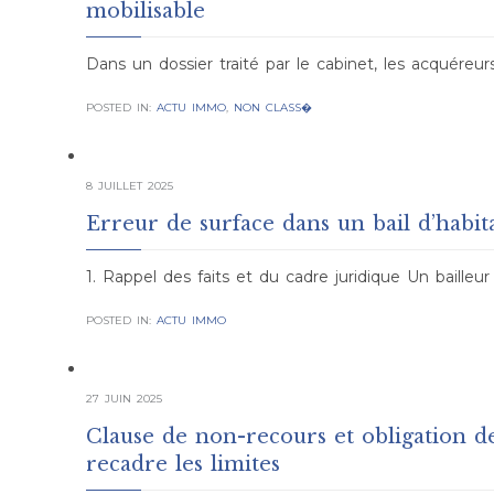
mobilisable
Dans un dossier traité par le cabinet, les acquéreu
POSTED IN:
ACTU IMMO
,
NON CLASS�
8 JUILLET 2025
Erreur de surface dans un bail d’habit
1. Rappel des faits et du cadre juridique Un bailleur
POSTED IN:
ACTU IMMO
27 JUIN 2025
Clause de non-recours et obligation de
recadre les limites