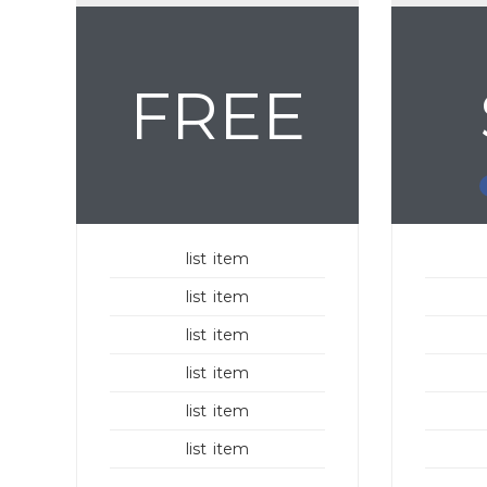
FREE
list item
list item
list item
list item
list item
list item