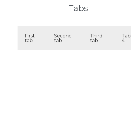
Tabs
First
Second
Third
Tab
tab
tab
tab
4