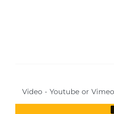
Video - Youtube or Vime