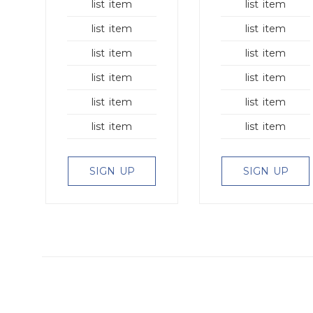
list item
list item
list item
list item
list item
list item
list item
list item
list item
list item
list item
list item
SIGN UP
SIGN UP