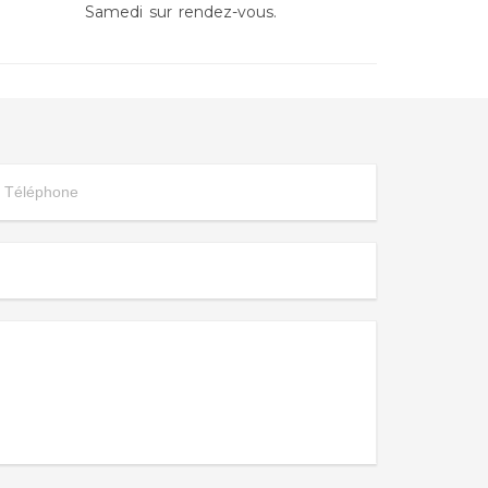
Samedi sur rendez-vous.