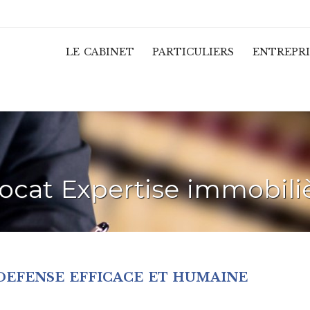
LE CABINET
PARTICULIERS
ENTREPRI
ocat Expertise immobili
DEFENSE EFFICACE ET HUMAINE