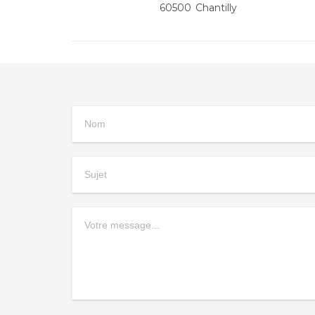
60500 Chantilly