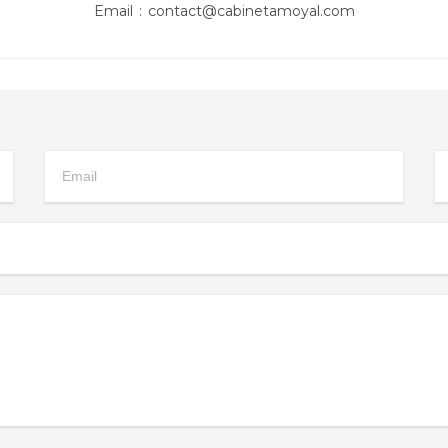
Email : contact@cabinetamoyal.com